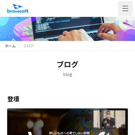
ホーム
ブログ
ブログ
blog
登壇