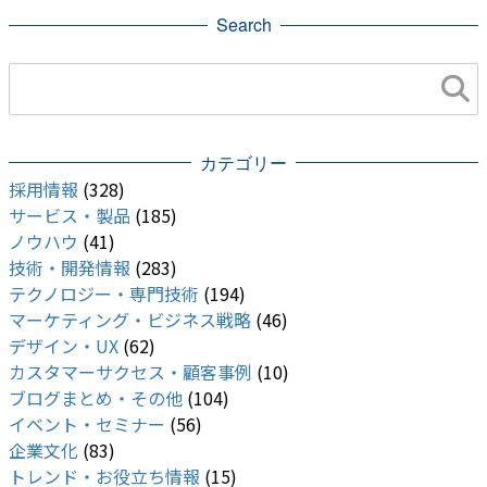
Search
カテゴリー
採用情報
(328)
サービス・製品
(185)
ノウハウ
(41)
技術・開発情報
(283)
テクノロジー・専門技術
(194)
マーケティング・ビジネス戦略
(46)
デザイン・UX
(62)
カスタマーサクセス・顧客事例
(10)
ブログまとめ・その他
(104)
イベント・セミナー
(56)
企業文化
(83)
トレンド・お役立ち情報
(15)