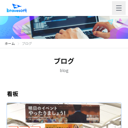
ホーム
ブログ
ブログ
blog
看板