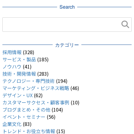
Search
カテゴリー
採用情報
(328)
サービス・製品
(185)
ノウハウ
(41)
技術・開発情報
(283)
テクノロジー・専門技術
(194)
マーケティング・ビジネス戦略
(46)
デザイン・UX
(62)
カスタマーサクセス・顧客事例
(10)
ブログまとめ・その他
(104)
イベント・セミナー
(56)
企業文化
(83)
トレンド・お役立ち情報
(15)