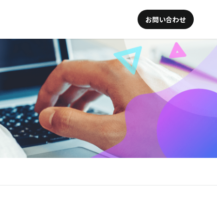
お問い合わせ