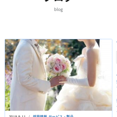
blog
2019.9.11
採用情報
サービス・製品