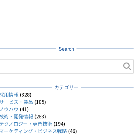
Search
カテゴリー
採用情報
(328)
サービス・製品
(185)
ノウハウ
(41)
技術・開発情報
(283)
テクノロジー・専門技術
(194)
マーケティング・ビジネス戦略
(46)