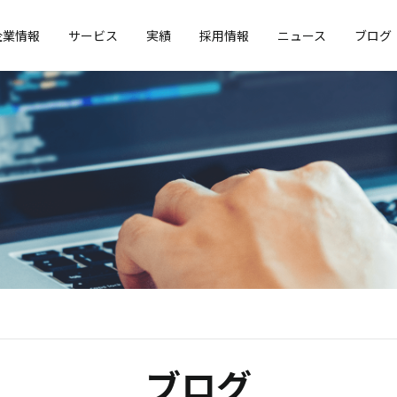
企業情報
サービス
実績
採用情報
ニュース
ブログ
ブログ