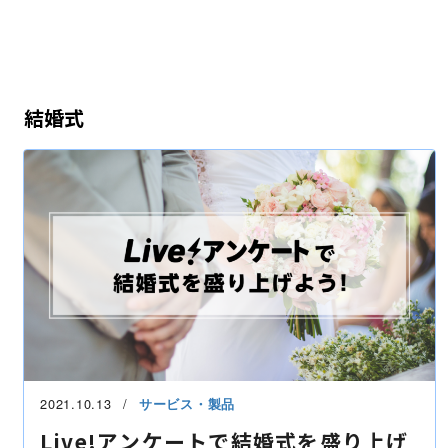
結婚式
2021.10.13
サービス・製品
Live!アンケートで結婚式を盛り上げ