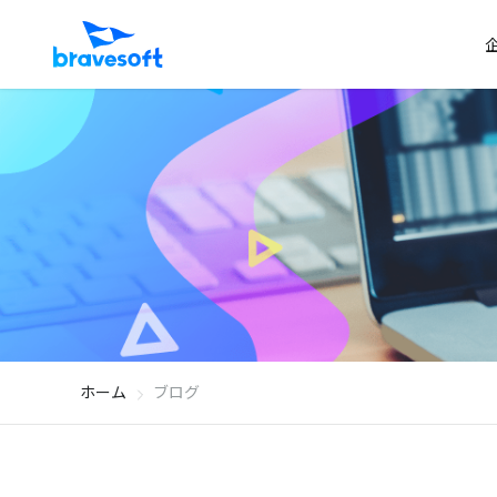
ホーム
ブログ