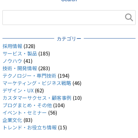
カテゴリー
採用情報
(328)
サービス・製品
(185)
ノウハウ
(41)
技術・開発情報
(283)
テクノロジー・専門技術
(194)
マーケティング・ビジネス戦略
(46)
デザイン・UX
(62)
カスタマーサクセス・顧客事例
(10)
ブログまとめ・その他
(104)
イベント・セミナー
(56)
企業文化
(83)
トレンド・お役立ち情報
(15)