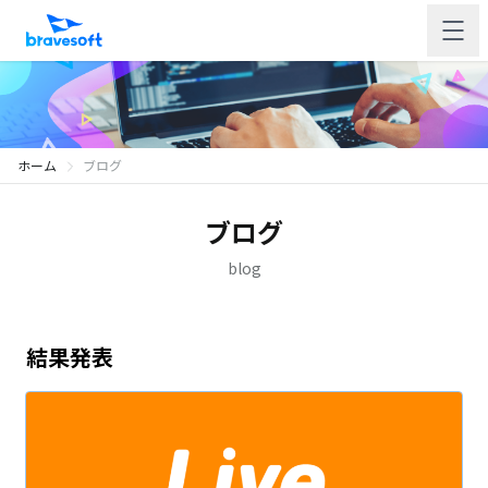
ホーム
ブログ
ブログ
blog
結果発表