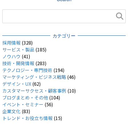
カテゴリー
採用情報
(328)
サービス・製品
(185)
ノウハウ
(41)
技術・開発情報
(283)
テクノロジー・専門技術
(194)
マーケティング・ビジネス戦略
(46)
デザイン・UX
(62)
カスタマーサクセス・顧客事例
(10)
ブログまとめ・その他
(104)
イベント・セミナー
(56)
企業文化
(83)
トレンド・お役立ち情報
(15)