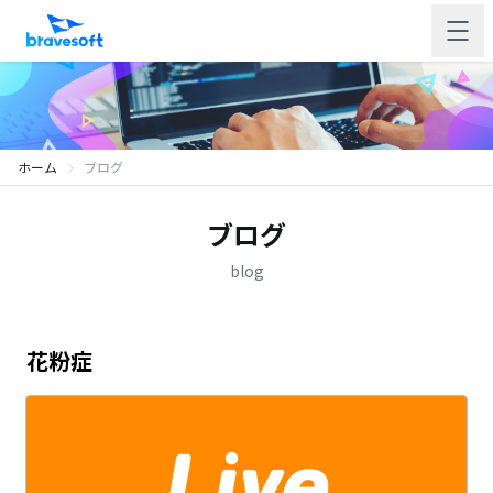
ホーム
ブログ
ブログ
blog
花粉症