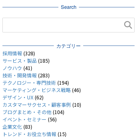
Search
カテゴリー
採用情報
(328)
サービス・製品
(185)
ノウハウ
(41)
技術・開発情報
(283)
テクノロジー・専門技術
(194)
マーケティング・ビジネス戦略
(46)
デザイン・UX
(62)
カスタマーサクセス・顧客事例
(10)
ブログまとめ・その他
(104)
イベント・セミナー
(56)
企業文化
(83)
トレンド・お役立ち情報
(15)