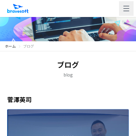
ホーム
ブログ
ブログ
blog
菅澤英司