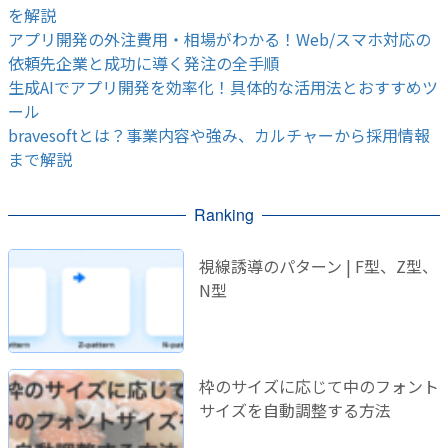
を解説
アプリ開発の外注費用・相場がわかる！Web/スマホ対応の
依頼先企業と成功に導く発注の全手順
生成AIでアプリ開発を効率化！具体的な活用法とおすすめツ
ール
bravesoftとは？事業内容や強み、カルチャーから採用情報
まで解説
Ranking
視線誘導のパターン | F型、Z型、
N型
枠のサイズに応じて中のフォント
サイズを自動調整する方法