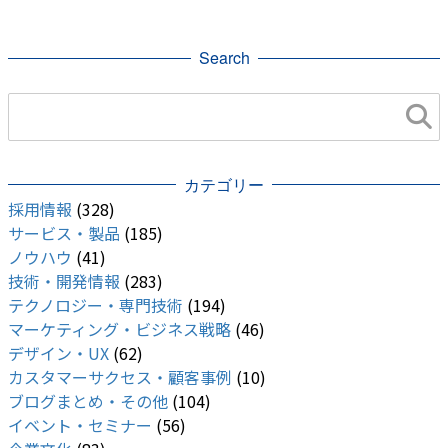
Search
カテゴリー
採用情報
(328)
サービス・製品
(185)
ノウハウ
(41)
技術・開発情報
(283)
テクノロジー・専門技術
(194)
マーケティング・ビジネス戦略
(46)
デザイン・UX
(62)
カスタマーサクセス・顧客事例
(10)
ブログまとめ・その他
(104)
イベント・セミナー
(56)