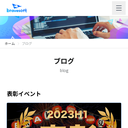
ホーム
ブログ
ブログ
blog
表彰イベント