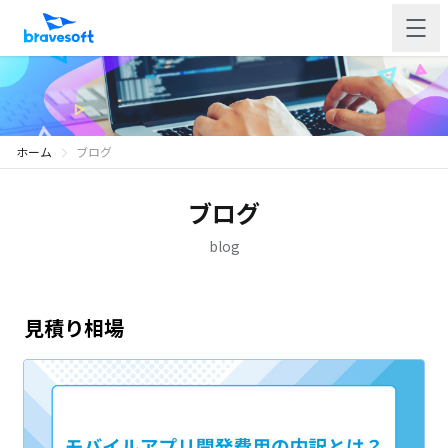
ホーム
ブログ
ブログ
blog
見積り相場