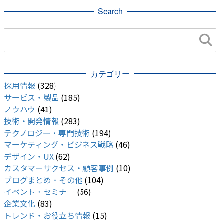
Search
カテゴリー
採用情報
(328)
サービス・製品
(185)
ノウハウ
(41)
技術・開発情報
(283)
テクノロジー・専門技術
(194)
マーケティング・ビジネス戦略
(46)
デザイン・UX
(62)
カスタマーサクセス・顧客事例
(10)
ブログまとめ・その他
(104)
イベント・セミナー
(56)
企業文化
(83)
トレンド・お役立ち情報
(15)