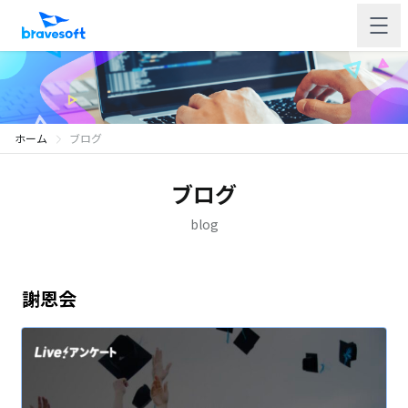
ホーム
ブログ
ブログ
blog
謝恩会