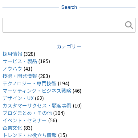
Search
カテゴリー
採用情報
(328)
サービス・製品
(185)
ノウハウ
(41)
技術・開発情報
(283)
テクノロジー・専門技術
(194)
マーケティング・ビジネス戦略
(46)
デザイン・UX
(62)
カスタマーサクセス・顧客事例
(10)
ブログまとめ・その他
(104)
イベント・セミナー
(56)
企業文化
(83)
トレンド・お役立ち情報
(15)