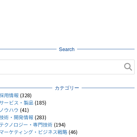
Search
カテゴリー
採用情報
(328)
サービス・製品
(185)
ノウハウ
(41)
技術・開発情報
(283)
テクノロジー・専門技術
(194)
マーケティング・ビジネス戦略
(46)