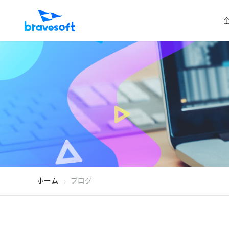
ホーム
ブログ