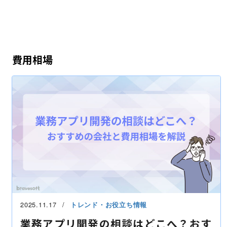
費用相場
2025.11.17
トレンド・お役立ち情報
業務アプリ開発の相談はどこへ？おす