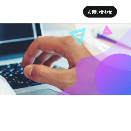
お問い合わせ