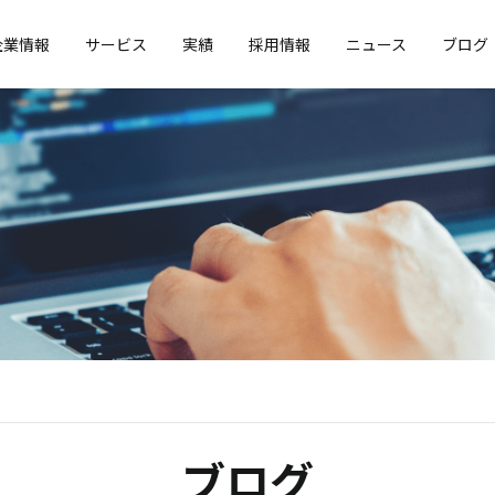
企業情報
サービス
実績
採用情報
ニュース
ブログ
ブログ