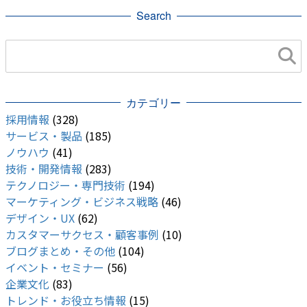
Search
カテゴリー
採用情報
(328)
サービス・製品
(185)
ノウハウ
(41)
技術・開発情報
(283)
テクノロジー・専門技術
(194)
マーケティング・ビジネス戦略
(46)
デザイン・UX
(62)
カスタマーサクセス・顧客事例
(10)
ブログまとめ・その他
(104)
イベント・セミナー
(56)
企業文化
(83)
トレンド・お役立ち情報
(15)