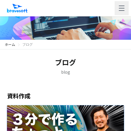
ホーム
ブログ
ブログ
blog
資料作成