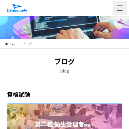
ホーム
ブログ
ブログ
blog
資格試験