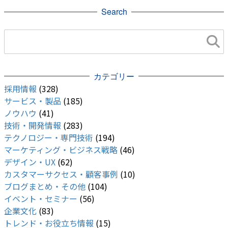
Search
カテゴリー
採用情報
(328)
サービス・製品
(185)
ノウハウ
(41)
技術・開発情報
(283)
テクノロジー・専門技術
(194)
マーケティング・ビジネス戦略
(46)
デザイン・UX
(62)
カスタマーサクセス・顧客事例
(10)
ブログまとめ・その他
(104)
イベント・セミナー
(56)
企業文化
(83)
トレンド・お役立ち情報
(15)