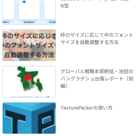
N型
枠のサイズに応じて中のフォント
サイズを自動調整する方法
グローバル戦略本部統括・池田の
バングラデシュ出張レポート（前
編）
TexturePackerの使い方