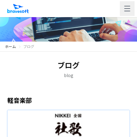
ホーム
ブログ
ブログ
blog
軽音楽部