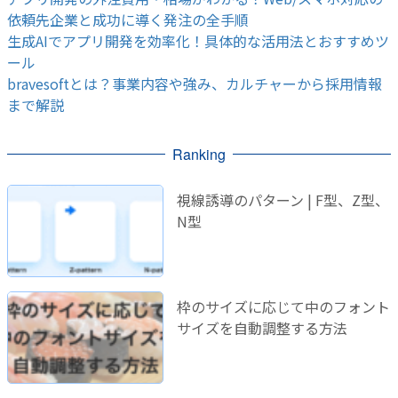
依頼先企業と成功に導く発注の全手順
生成AIでアプリ開発を効率化！具体的な活用法とおすすめツ
ール
bravesoftとは？事業内容や強み、カルチャーから採用情報
まで解説
Ranking
視線誘導のパターン | F型、Z型、
N型
枠のサイズに応じて中のフォント
サイズを自動調整する方法