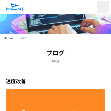
ホーム
ブログ
ブログ
blog
速度改善