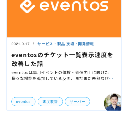
2021.9.17
サービス・製品
技術・開発情報
eventosのチケット一覧表示速度を
改善した話
eventosは毎月イベントの体験・価値向上に向けた
様々な機能を追加している反面、まだまだ未熟なぴよ
ぴよコードも残っています。 今回はそんなぴよぴよコ
ードを立派な親鳥に成長させた一例として、eventos
チケット機
eventos
速度改善
サーバー