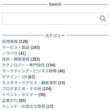
Search
カテゴリー
採用情報
(328)
サービス・製品
(185)
ノウハウ
(41)
技術・開発情報
(283)
テクノロジー・専門技術
(194)
マーケティング・ビジネス戦略
(46)
デザイン・UX
(62)
カスタマーサクセス・顧客事例
(10)
ブログまとめ・その他
(104)
イベント・セミナー
(56)
企業文化
(83)
トレンド・お役立ち情報
(15)