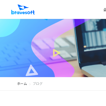
ホーム
ブログ