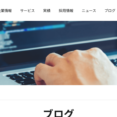
企業情報
サービス
実績
採用情報
ニュース
ブログ
ブログ