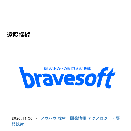
遠隔操縦
2020.11.30
ノウハウ
技術・開発情報
テクノロジー・専
門技術