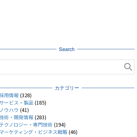
Search
カテゴリー
採用情報
(328)
サービス・製品
(185)
ノウハウ
(41)
技術・開発情報
(283)
テクノロジー・専門技術
(194)
マーケティング・ビジネス戦略
(46)