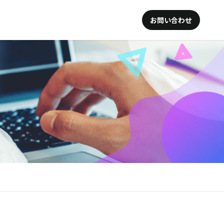
お問い合わせ