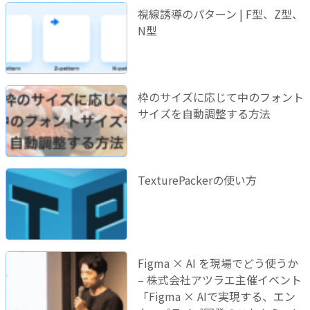
視線誘導のパターン | F型、Z型、
N型
枠のサイズに応じて中のフォント
サイズを自動調整する方法
TexturePackerの使い方
Figma × AI を現場でどう使うか
– 株式会社アツラエ主催イベント
「Figma × AIで実現する、エン