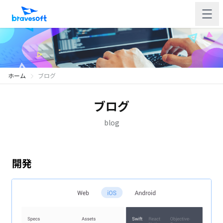
ホーム
ブログ
ブログ
blog
開発