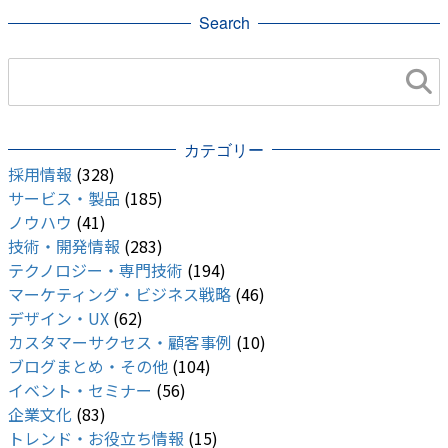
Search
開発・便利ツール
Andoroid
カテゴリー
採用情報
(328)
サービス・製品
(185)
ノウハウ
(41)
技術・開発情報
(283)
テクノロジー・専門技術
(194)
マーケティング・ビジネス戦略
(46)
デザイン・UX
(62)
カスタマーサクセス・顧客事例
(10)
ブログまとめ・その他
(104)
イベント・セミナー
(56)
企業文化
(83)
トレンド・お役立ち情報
(15)