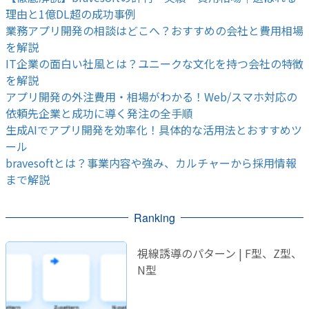
理由と1億DL超の成功事例
業務アプリ開発の相談はどこへ？おすすめの会社と費用相場
を解説
IT企業の面白い社風とは？ユニークな文化を持つ会社の特徴
を解説
アプリ開発の外注費用・相場がわかる！Web/スマホ対応の
依頼先企業と成功に導く発注の全手順
生成AIでアプリ開発を効率化！具体的な活用法とおすすめツ
ール
bravesoftとは？事業内容や強み、カルチャーから採用情報
まで解説
Ranking
視線誘導のパターン | F型、Z型、
N型