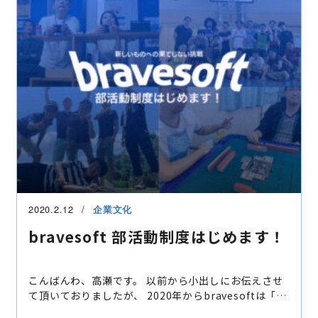
2020.2.12
企業文化
bravesoft 部活動制度はじめます！
こんばんわ、高瀬です。 以前から小出しにお伝えさせ
て頂いておりましたが、 2020年からbravesoftは「部
活動制度」を本腰入れてスタートすることになりまし