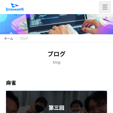
ホーム
ブログ
ブログ
blog
麻雀