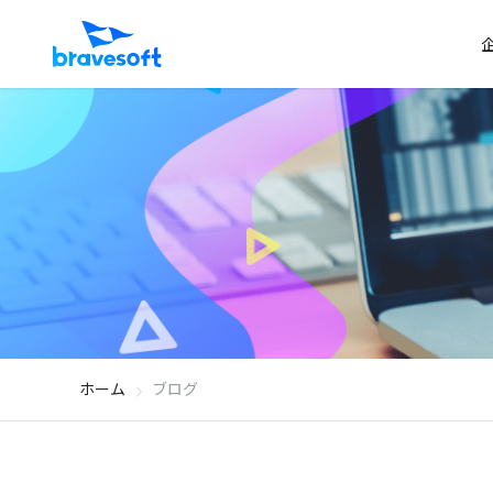
ホーム
ブログ