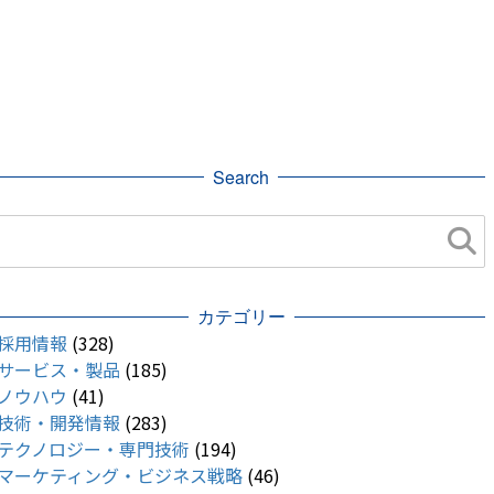
Search
カテゴリー
採用情報
(328)
サービス・製品
(185)
ノウハウ
(41)
技術・開発情報
(283)
テクノロジー・専門技術
(194)
マーケティング・ビジネス戦略
(46)