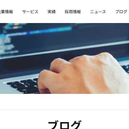
企業情報
サービス
実績
採用情報
ニュース
ブログ
ブログ