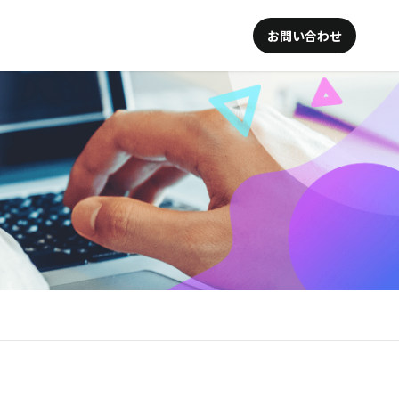
お問い合わせ