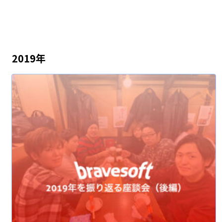
2019年