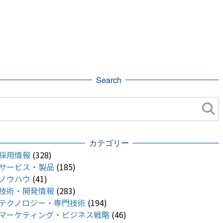
Search
カテゴリー
採用情報
(328)
サービス・製品
(185)
ノウハウ
(41)
技術・開発情報
(283)
テクノロジー・専門技術
(194)
マーケティング・ビジネス戦略
(46)