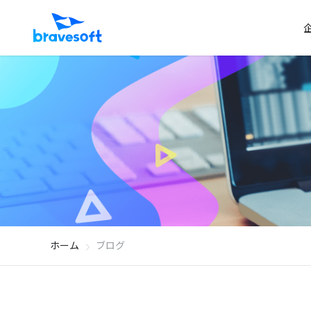
ホーム
ブログ