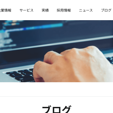
企業情報
サービス
実績
採用情報
ニュース
ブログ
ブログ