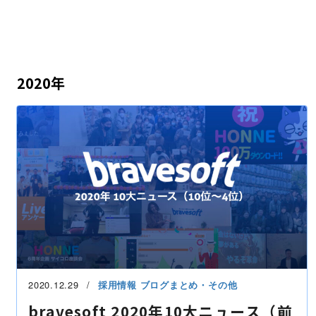
2020年
2020.12.29
採用情報
ブログまとめ・その他
bravesoft 2020年10大ニュース（前