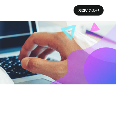
お問い合わせ