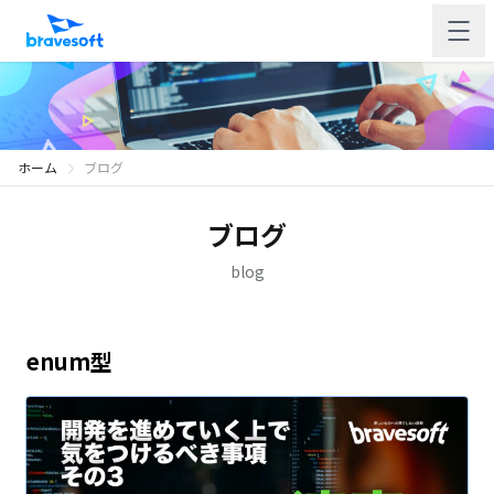
ホーム
ブログ
ブログ
blog
enum型