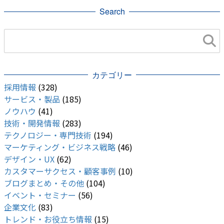
Search
カテゴリー
採用情報
(328)
サービス・製品
(185)
ノウハウ
(41)
技術・開発情報
(283)
テクノロジー・専門技術
(194)
マーケティング・ビジネス戦略
(46)
デザイン・UX
(62)
カスタマーサクセス・顧客事例
(10)
ブログまとめ・その他
(104)
イベント・セミナー
(56)
企業文化
(83)
トレンド・お役立ち情報
(15)