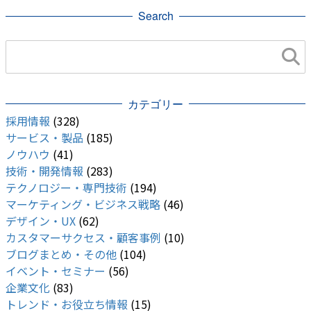
Search
カテゴリー
採用情報
(328)
サービス・製品
(185)
ノウハウ
(41)
技術・開発情報
(283)
テクノロジー・専門技術
(194)
マーケティング・ビジネス戦略
(46)
デザイン・UX
(62)
カスタマーサクセス・顧客事例
(10)
ブログまとめ・その他
(104)
イベント・セミナー
(56)
企業文化
(83)
トレンド・お役立ち情報
(15)