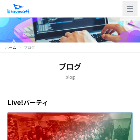
ホーム
ブログ
ブログ
blog
Live!パーティ