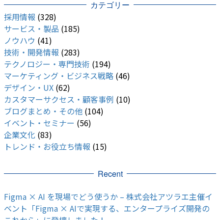
カテゴリー
採用情報
(328)
サービス・製品
(185)
ノウハウ
(41)
技術・開発情報
(283)
テクノロジー・専門技術
(194)
マーケティング・ビジネス戦略
(46)
デザイン・UX
(62)
カスタマーサクセス・顧客事例
(10)
ブログまとめ・その他
(104)
イベント・セミナー
(56)
企業文化
(83)
トレンド・お役立ち情報
(15)
Recent
Figma × AI を現場でどう使うか – 株式会社アツラエ主催イ
ベント「Figma × AIで実現する、エンタープライズ開発の
これから」に登壇しました！