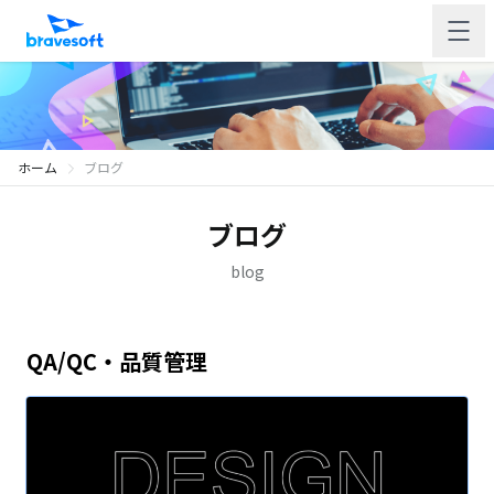
ホーム
ブログ
ブログ
blog
QA/QC・品質管理