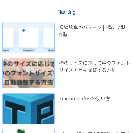
Ranking
視線誘導のパターン | F型、Z型、
N型
枠のサイズに応じて中のフォント
サイズを自動調整する方法
TexturePackerの使い方