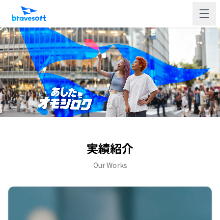
実績紹介
Our Works