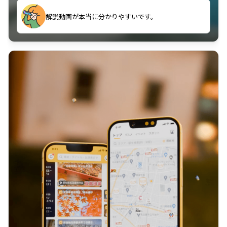
のに非常に役立っている。
解説動画が本当に分かりやすいです。
古文漢文を主に使わせていただいているが、復習する