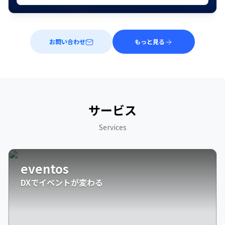
お問い合わせ
もっと見る
サービス
Services
eventos
DXでイベントが変わる