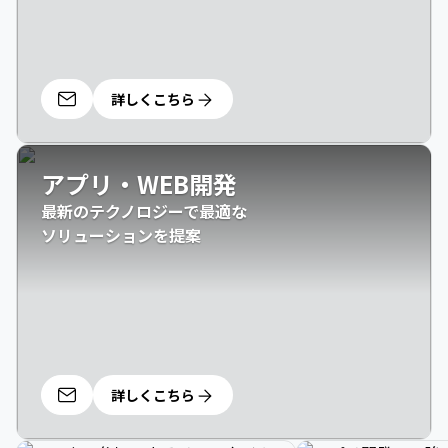
詳しくこちら
アプリ・WEB開発
最新のテクノロジーで最適な

ソリューションを提案
詳しくこちら