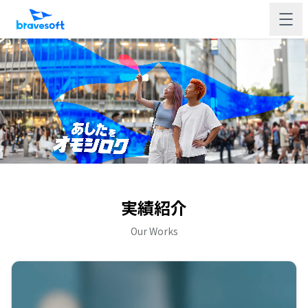
実績紹介
Our Works