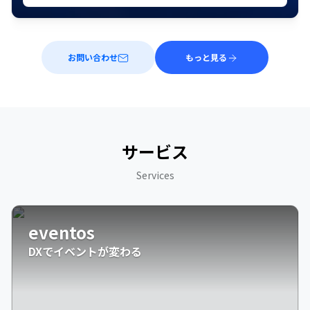
お問い合わせ
もっと見る
サービス
Services
eventos
DXでイベントが変わる