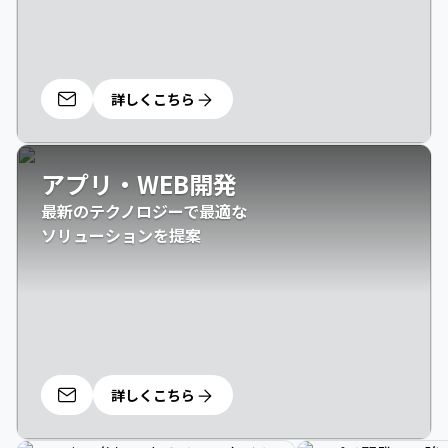
詳しくこちら
アプリ・WEB開発
最新のテクノロジーで最適な

ソリューションを提案
詳しくこちら