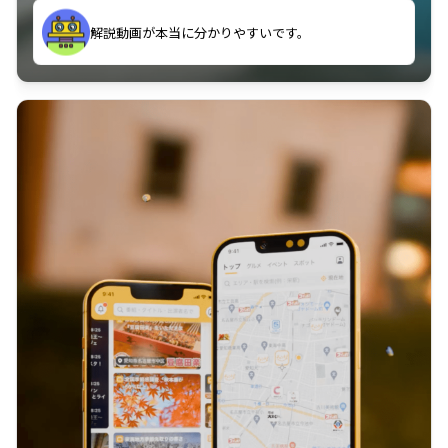
のに非常に役立っている。
解説動画が本当に分かりやすいです。
古文漢文を主に使わせていただいているが、復習する