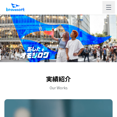
実績紹介
Our Works