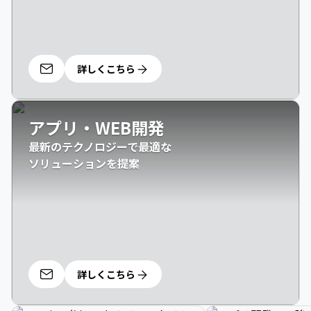
詳しくこちら
アプリ・WEB開発
最新のテクノロジーで最適な

ソリューションを提案
詳しくこちら