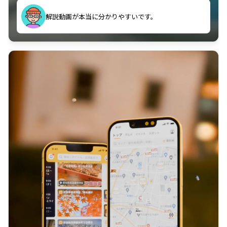
のに非常に役立っている。
解説動画が本当に分かりやすいです。
古文漢文を主に使わせていただいているが、復習する