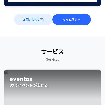
お問い合わせ
もっと見る
サービス
Services
eventos
DXでイベントが変わる