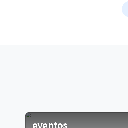
eventos