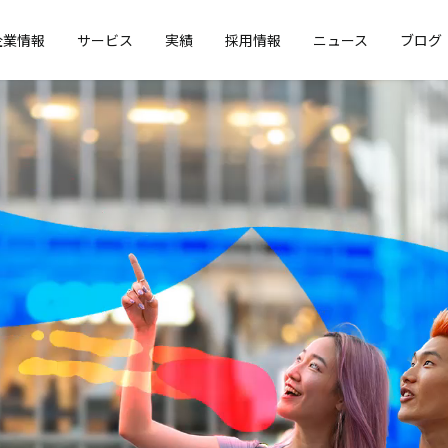
企業情報
サービス
実績
採用情報
ニュース
ブログ