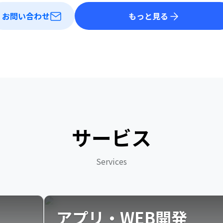
お問い合わせ
もっと見る
サービス
Services
アプリ・WEB開発