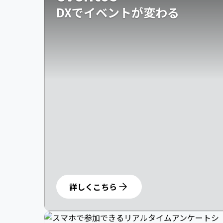
DXでイベントが変わる
詳しくこちら