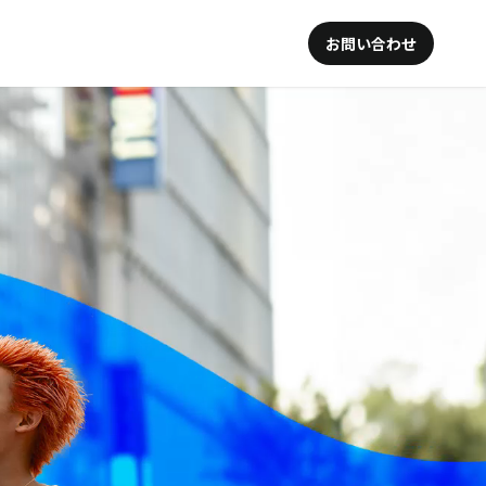
お問い合わせ