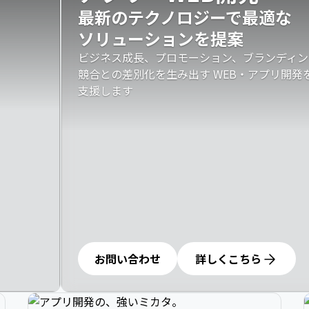
最新のテクノロジーで最適な

ソリューションを提案
ビジネス成長、プロモーション、ブランディン
競合との差別化を生み出す WEB・アプリ開
支援します
お問い合わせ
詳しくこちら