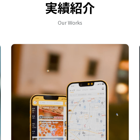
実績紹介
Our Works