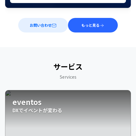
お問い合わせ
もっと見る
サービス
Services
eventos
DXでイベントが変わる