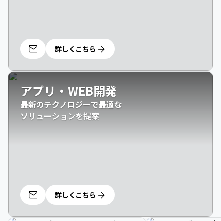
詳しくこちら
アプリ・WEB開発
最新のテクノロジーで最適な

ソリューションを提案
詳しくこちら