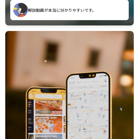
のに非常に役立っている。
解説動画が本当に分かりやすいです。
古文漢文を主に使わせていただいているが、復習する