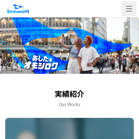
実績紹介
Our Works