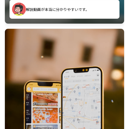
のに非常に役立っている。
解説動画が本当に分かりやすいです。
古文漢文を主に使わせていただいているが、復習する