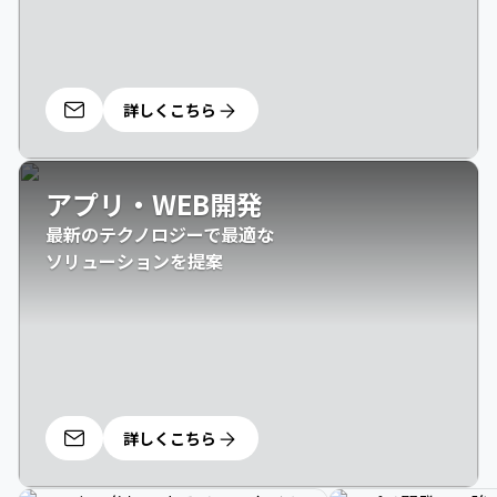
詳しくこちら
アプリ・WEB開発
最新のテクノロジーで最適な

ソリューションを提案
詳しくこちら