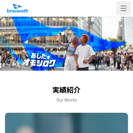
実績紹介
Our Works