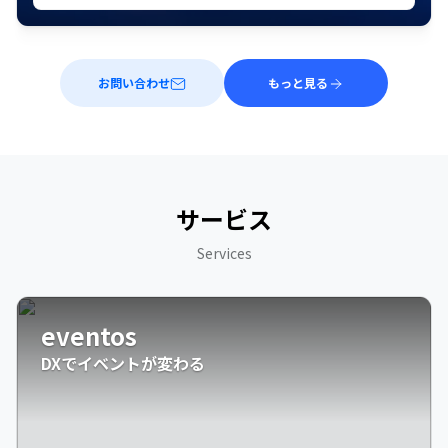
お問い合わせ
もっと見る
サービス
Services
eventos
DXでイベントが変わる