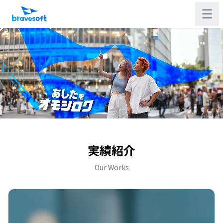
実績紹介
Our Works