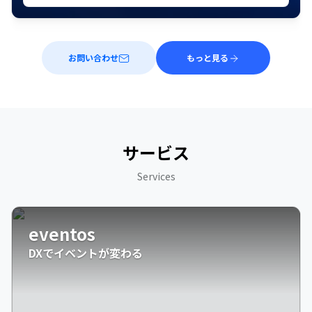
お問い合わせ
もっと見る
サービス
Services
eventos
DXでイベントが変わる