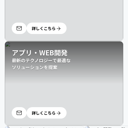
詳しくこちら
アプリ・WEB開発
最新のテクノロジーで最適な

ソリューションを提案
詳しくこちら