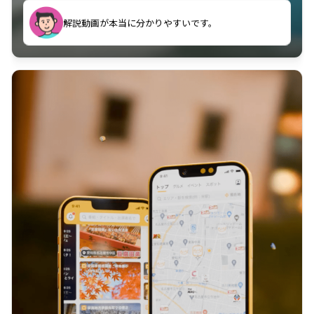
のに非常に役立っている。
解説動画が本当に分かりやすいです。
古文漢文を主に使わせていただいているが、復習する