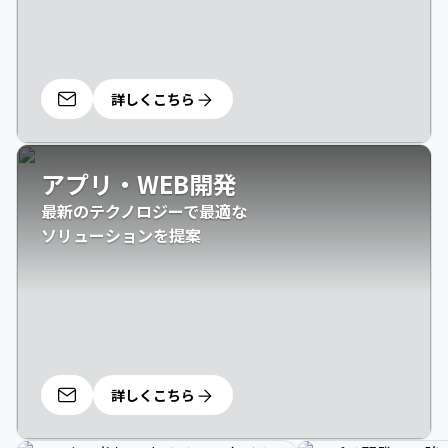
詳しくこちら
アプリ・WEB開発
最新のテクノロジーで最適な

ソリューションを提案
詳しくこちら