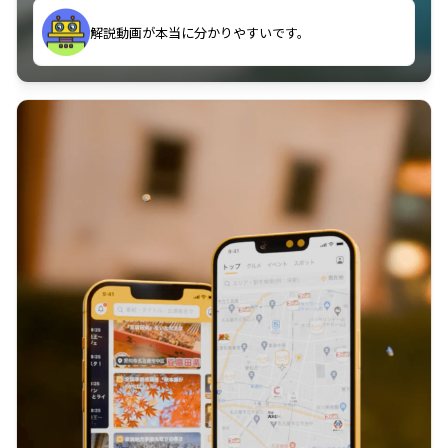
のに非常に役立っている。
解説動画が本当に分かりやすいです。
古文漢文を主に使わせていただいているが、復習する