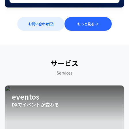
お問い合わせ
もっと見る
サービス
Services
eventos
DXでイベントが変わる