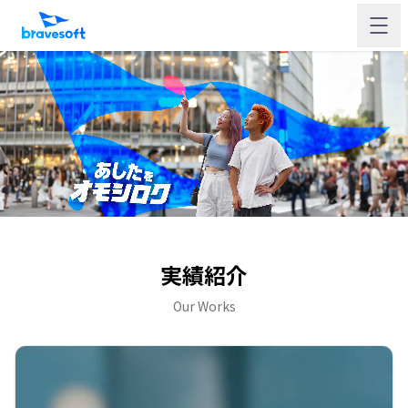
実績紹介
Our Works