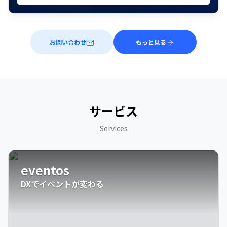
お問い合わせ
もっと見る
サービス
Services
eventos
DXでイベントが変わる