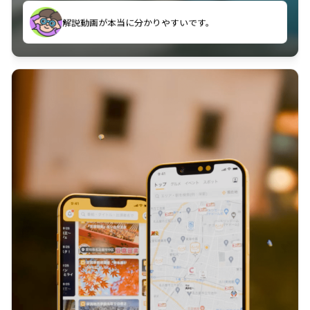
のに非常に役立っている。
解説動画が本当に分かりやすいです。
古文漢文を主に使わせていただいているが、復習する