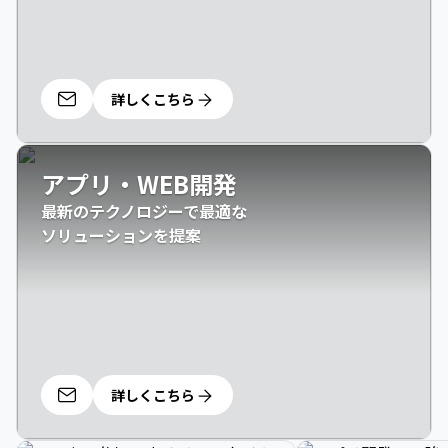
詳しくこちら
アプリ・WEB開発
最新のテクノロジーで最適な

ソリューションを提案
詳しくこちら