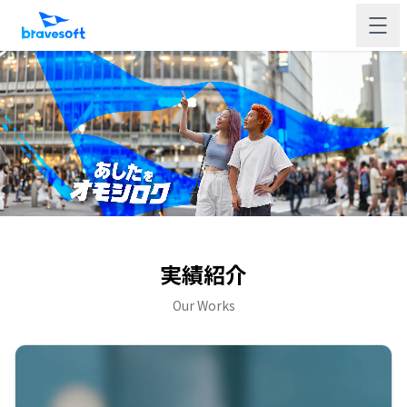
実績紹介
Our Works