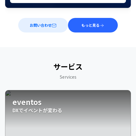
お問い合わせ
もっと見る
サービス
Services
eventos
DXでイベントが変わる