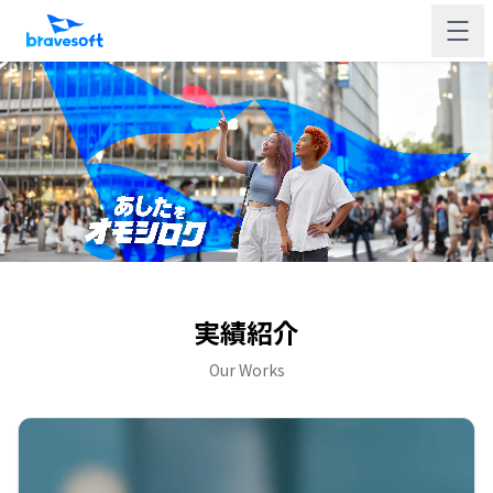
実績紹介
Our Works