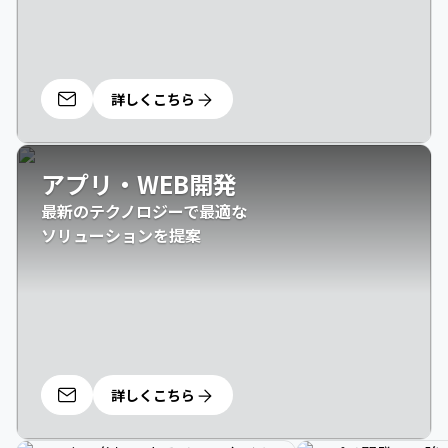
詳しくこちら
アプリ・WEB開発
最新のテクノロジーで最適な

ソリューションを提案
詳しくこちら