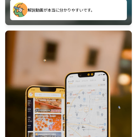
のに非常に役立っている。
解説動画が本当に分かりやすいです。
古文漢文を主に使わせていただいているが、復習する