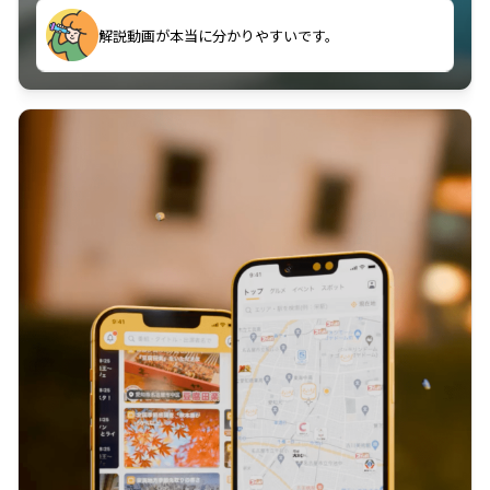
のに非常に役立っている。
解説動画が本当に分かりやすいです。
古文漢文を主に使わせていただいているが、復習する