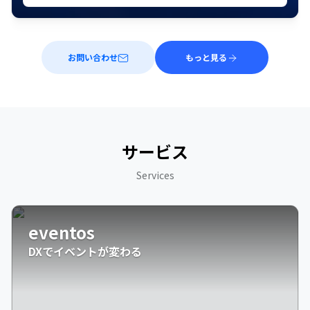
お問い合わせ
もっと見る
サービス
Services
eventos
DXでイベントが変わる