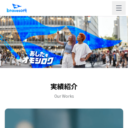
実績紹介
Our Works