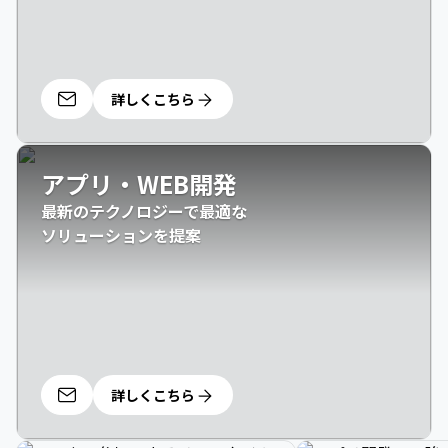
詳しくこちら
アプリ・WEB開発
最新のテクノロジーで最適な

ソリューションを提案
詳しくこちら