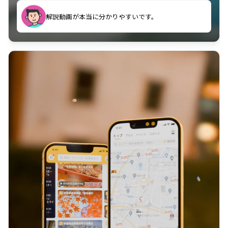
のに非常に役立っている。
解説動画が本当に分かりやすいです。
古文漢文を主に使わせていただいているが、復習する