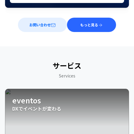
お問い合わせ
もっと見る
サービス
Services
eventos
DXでイベントが変わる