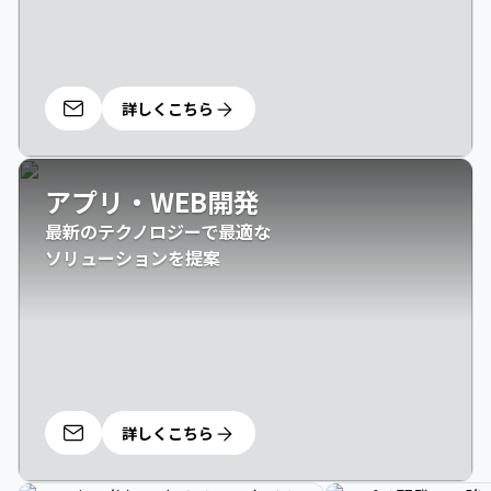
詳しくこちら
アプリ・WEB開発
最新のテクノロジーで最適な

ソリューションを提案
詳しくこちら