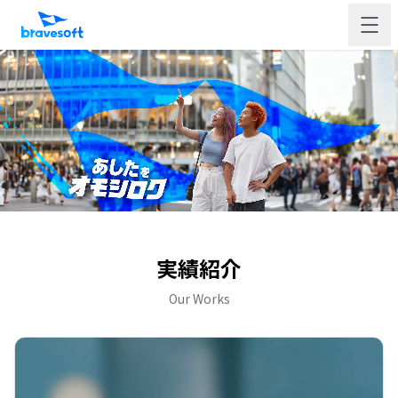
実績紹介
Our Works