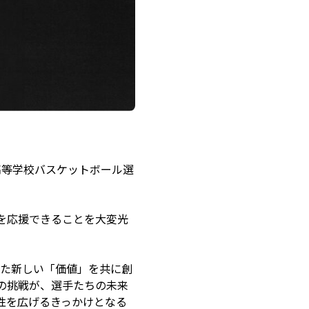
回全国高等学校バスケットボール選
を応援できることを大変光
向けた新しい「価値」を共に創
の挑戦が、選手たちの未来
性を広げるきっかけとなる