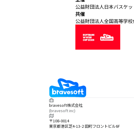
公益財団法人日本バスケッ
共催
公益財団法人全国高等学校
bravesoft株式会社
(bravesoft inc)
〒108-0014
東京都港区芝4-13-2 田町フロントビル6F