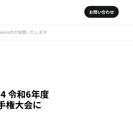
お問い合わせ
vesoftが協賛いたします
24 令和6年度
手権大会に