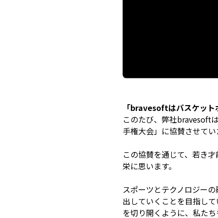
「bravesoftはバス
このたび、弊社bravesof
手権大会」に協賛させてい
この協賛を通じて、若き才
栄に思います。
スポーツとテクノロジーの融
出していくことを目指して
を切り開くように、私たち