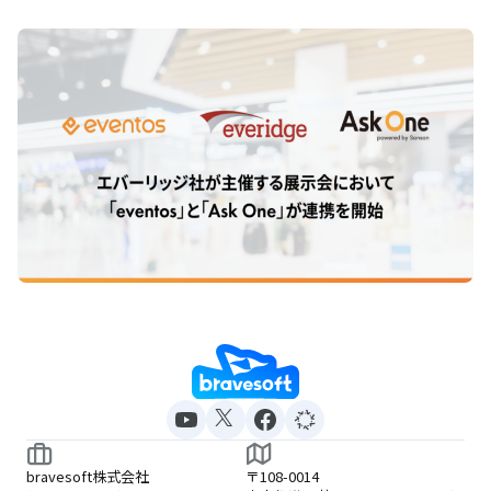
bravesoft株式会社
〒108-0014