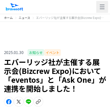
ホーム
ニュース
エバーリッジ社が主催する展示会(Bizcrew Expo)において「eventos」と「Ask One」が連携を開始しました！
2025.01.30
お知らせ
イベント
エバーリッジ社が主催する展
示会(Bizcrew Expo)において
「eventos」と「Ask One」が
連携を開始しました！