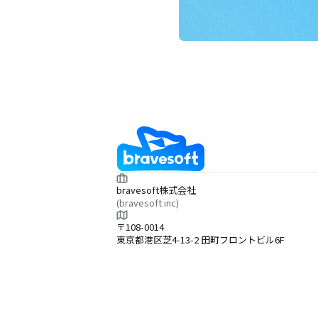
bravesoft株式会社
(bravesoft inc)
〒108-0014
東京都港区芝4-13-2 田町フロントビル6F