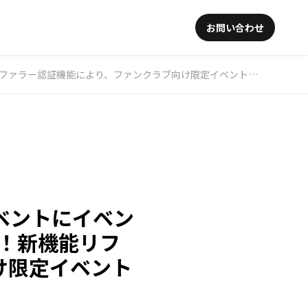
お問い合わせ
能により、ファンクラブ向け限定イベントのチケット販売が可能に！
ベントにイベン
！新機能リフ
け限定イベント