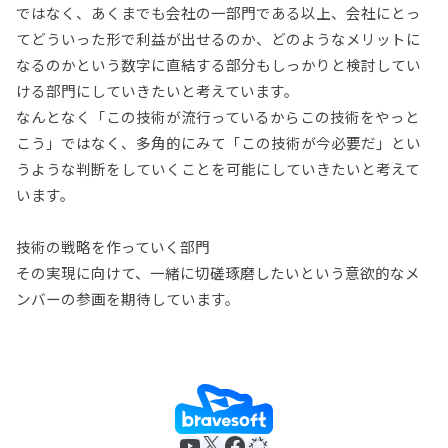
ではなく、あくまでも会社の一部門である以上、会社にとっ
てどういった形で利益が出せるのか、どのようなメリットに
なるのかという数字に直結する部分もしっかりと検討してい
ける部門にしていきたいと考えています。
なんとなく「この技術が流行っているからこの技術をやっと
こう」ではなく、多角的にみて「この技術が今必要だ」とい
うような判断をしていくことを可能にしていきたいと考えて
います。
技術の戦略を作っていく部門
その実現に向けて、一緒に切磋琢磨したいという意欲的なメ
ンバーの参画を期待しています。