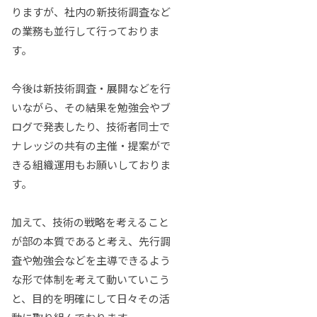
りますが、社内の新技術調査など
の業務も並行して行っておりま
す。
今後は新技術調査・展開などを行
いながら、その結果を勉強会やブ
ログで発表したり、技術者同士で
ナレッジの共有の主催・提案がで
きる組織運用もお願いしておりま
す。
加えて、技術の戦略を考えること
が部の本質であると考え、先行調
査や勉強会などを主導できるよう
な形で体制を考えて動いていこう
と、目的を明確にして日々その活