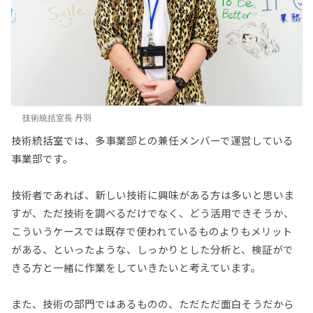
技術統括室長 丹羽
技術統括室では、多事業部との兼任メンバーで運営している
事業部です。
技術者であれば、新しい技術に興味がある方は多いと思いま
すが、ただ技術を調べるだけでなく、どう活用できそうか、
こういうケースでは既存で使われているものよりもメリット
がある、といったような、しっかりとした分析と、検証がで
きる方と一緒に作業をしていきたいと考えています。
また、技術の部門ではあるものの、ただただ面白そうだから