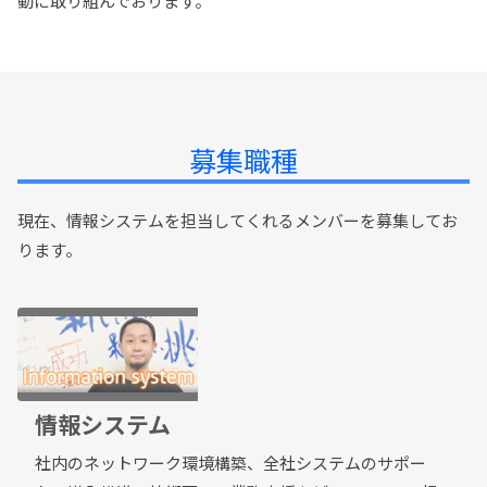
動に取り組んでおります。
募集職種
現在、情報システムを担当してくれるメンバーを募集してお
ります。
情報システム
社内のネットワーク環境構築、全社システムのサポー