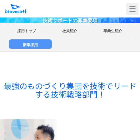
技術サポートの募集要項
採用トップ
社員紹介
卒業生紹介
新卒採用
最強のものづくり集団を技術でリード
する技術戦略部門！