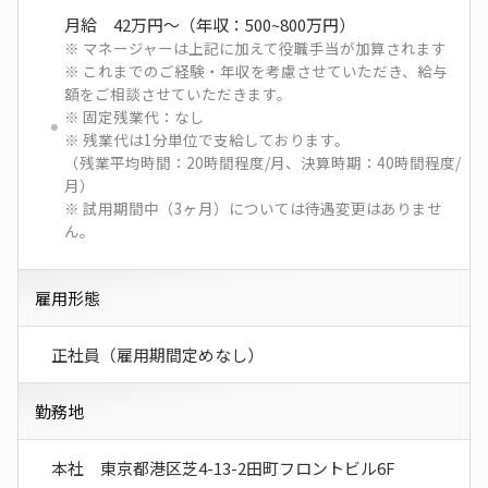
月給 42万円～（年収：500~800万円）
※ マネージャーは上記に加えて役職手当が加算されます
※ これまでのご経験・年収を考慮させていただき、給与
額をご相談させていただきます。
※ 固定残業代：なし
※ 残業代は1分単位で支給しております。
（残業平均時間：20時間程度/月、決算時期：40時間程度/
月）
※ 試用期間中（3ヶ月）については待遇変更はありませ
ん。
雇用形態
正社員（雇用期間定めなし）
勤務地
本社 東京都港区芝4-13-2田町フロントビル6F