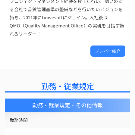
プロジェクトマネジメント経験を数十年行い、勢いのあ
る会社で品質管理基準の整備などを行いたいビジョンを
持ち、2021年にbravesoftにジョイン。入社後は
QMO（Quality Management Office）の実現を目指す頼
れるリーダー！
メンバー紹介
勤務・従業規定
勤務・就業規定・その他情報
勤務時間