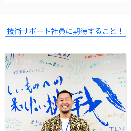
技術サポート社員に期待すること！