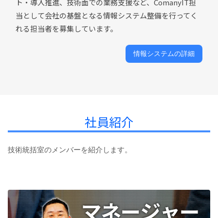
ト・導入推進、技術面での業務支援など、ComanyIT担
当として会社の基盤となる情報システム整備を行ってく
れる担当者を募集しています。
情報システムの詳細
社員紹介
技術統括室のメンバーを紹介します。