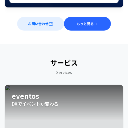
お問い合わせ
もっと見る
サービス
Services
eventos
DXでイベントが変わる