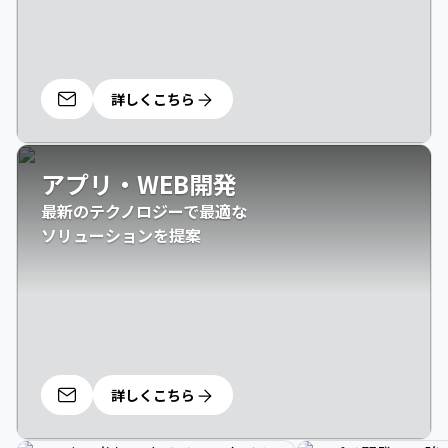
詳しくこちら
アプリ・WEB開発
最新のテクノロジーで最適な

ソリューションを提案
詳しくこちら