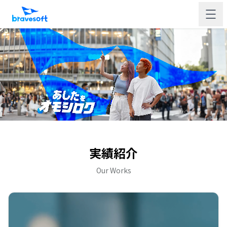
実績紹介
Our Works