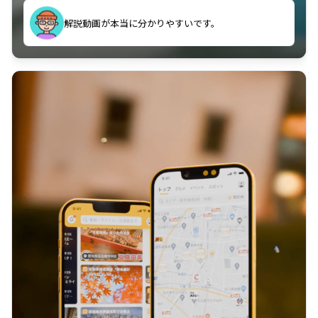
のに非常に役立っている。
解説動画が本当に分かりやすいです。
古文漢文を主に使わせていただいているが、復習する