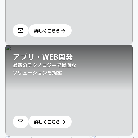
詳しくこちら
アプリ・WEB開発
最新のテクノロジーで最適な

ソリューションを提案
詳しくこちら