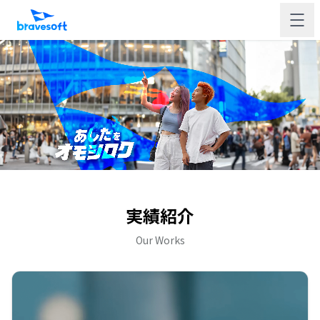
実績紹介
Our Works