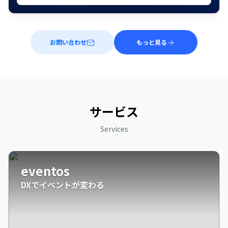
お問い合わせ
もっと見る
サービス
Services
eventos
DXでイベントが変わる