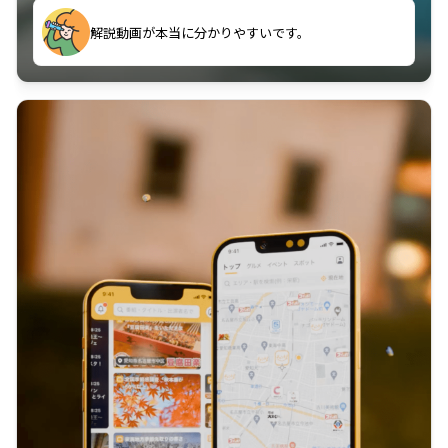
のに非常に役立っている。
解説動画が本当に分かりやすいです。
古文漢文を主に使わせていただいているが、復習する