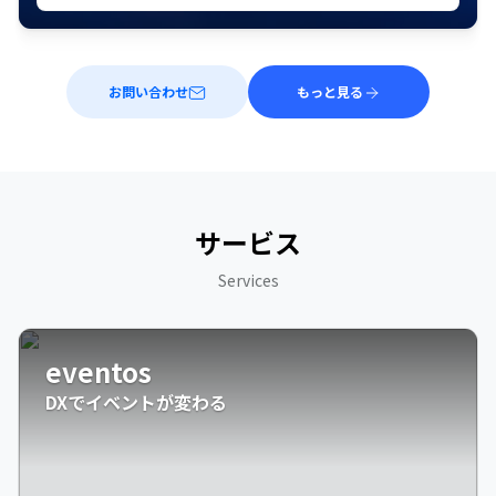
お問い合わせ
もっと見る
サービス
Services
eventos
DXでイベントが変わる