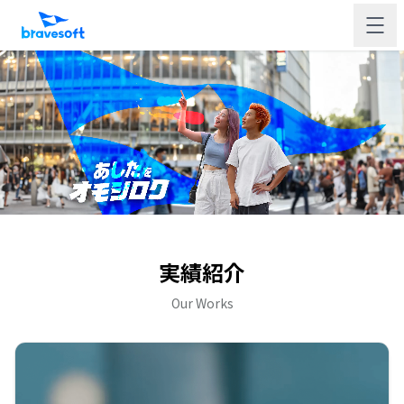
実績紹介
Our Works