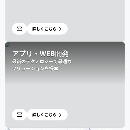
詳しくこちら
アプリ・WEB開発
最新のテクノロジーで最適な

ソリューションを提案
詳しくこちら