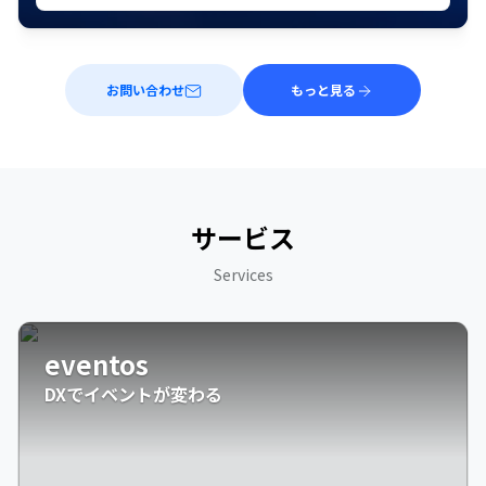
お問い合わせ
もっと見る
サービス
Services
eventos
DXでイベントが変わる