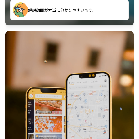
のに非常に役立っている。
解説動画が本当に分かりやすいです。
古文漢文を主に使わせていただいているが、復習する