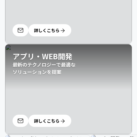
詳しくこちら
アプリ・WEB開発
最新のテクノロジーで最適な

ソリューションを提案
詳しくこちら