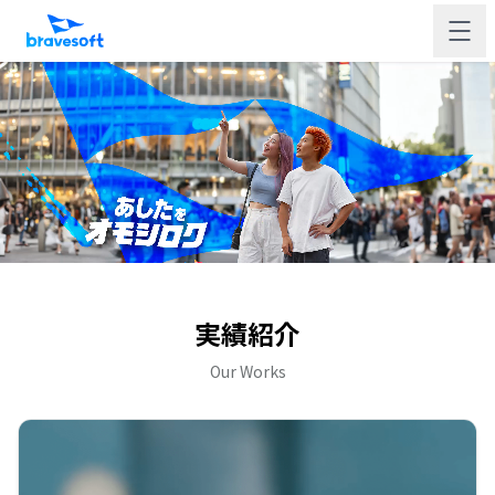
実績紹介
Our Works