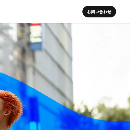
お問い合わせ