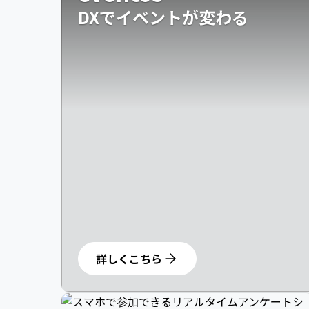
DXでイベントが変わる
詳しくこちら