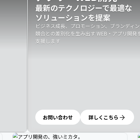
最新のテクノロジーで最適な

ソリューションを提案
ビジネス成長、プロモーション、ブランディン
競合との差別化を生み出す WEB・アプリ開
支援します
お問い合わせ
詳しくこちら