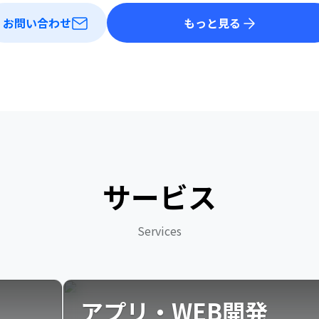
お問い合わせ
もっと見る
サービス
Services
アプリ・WEB開発