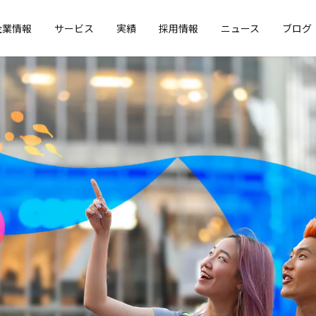
企業情報
サービス
実績
採用情報
ニュース
ブログ