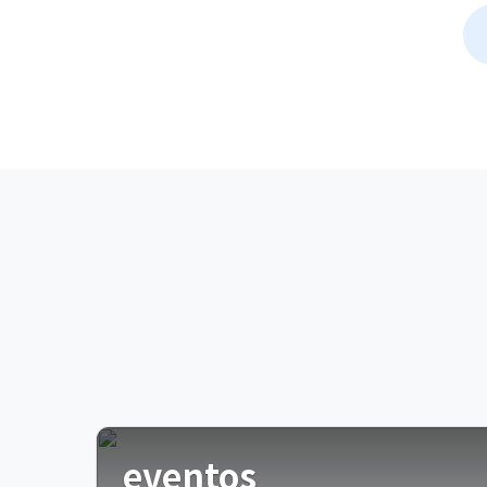
eventos