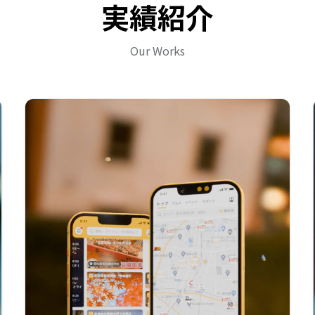
実績紹介
Our Works