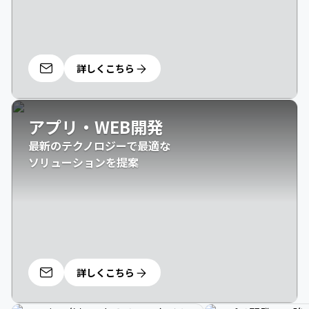
詳しくこちら
アプリ・WEB開発
最新のテクノロジーで最適な

ソリューションを提案
詳しくこちら