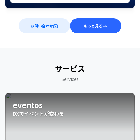
お問い合わせ
もっと見る
サービス
Services
eventos
DXでイベントが変わる