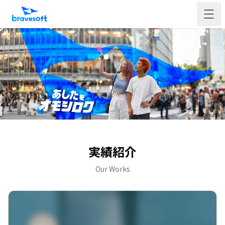
実績紹介
Our Works