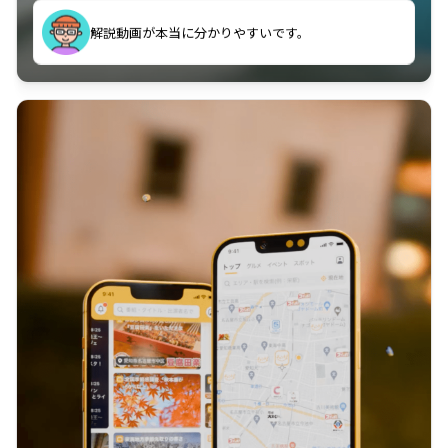
のに非常に役立っている。
解説動画が本当に分かりやすいです。
古文漢文を主に使わせていただいているが、復習する