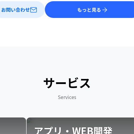
お問い合わせ
もっと見る
サービス
Services
アプリ・WEB開発