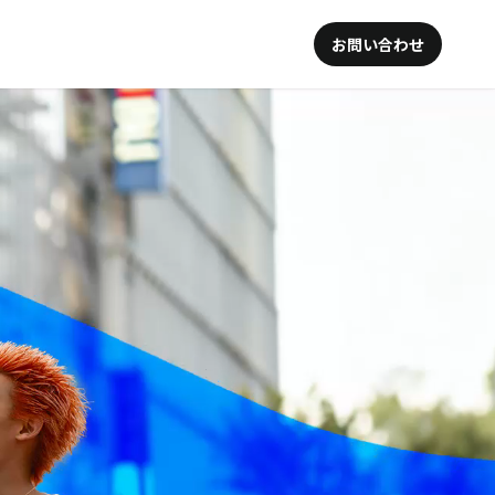
お問い合わせ