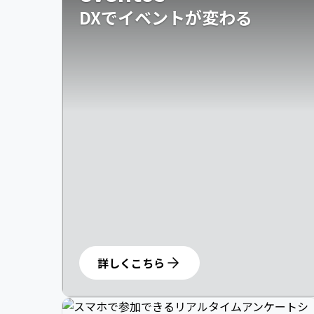
DXでイベントが変わる
詳しくこちら