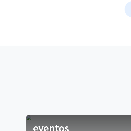
eventos