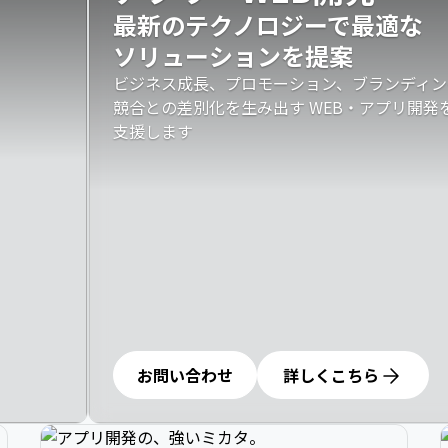
最新のテクノロジーで最適な

ソリューションを提案
ビジネス成長、プロモーション、ブランディン
競合との差別化を生み出す WEB・アプリ開
支援します
お問い合わせ
詳しくこちら