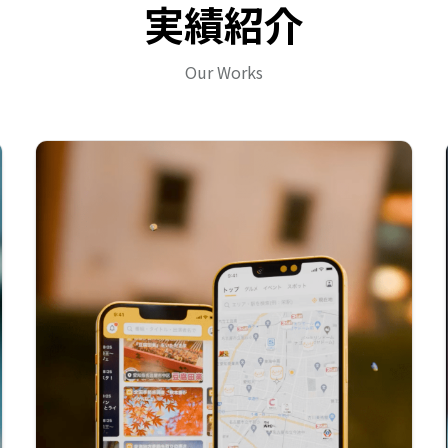
実績紹介
Our Works