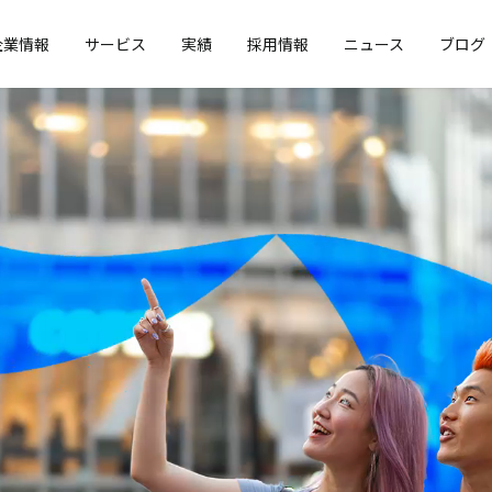
企業情報
サービス
実績
採用情報
ニュース
ブログ