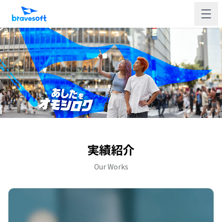
実績紹介
Our Works