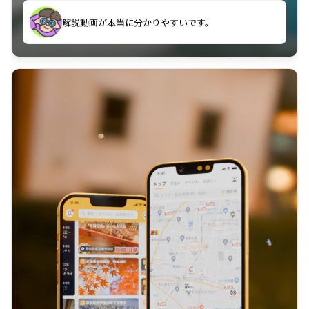
のに非常に役立っている。
解説動画が本当に分かりやすいです。
古文漢文を主に使わせていただいているが、復習する