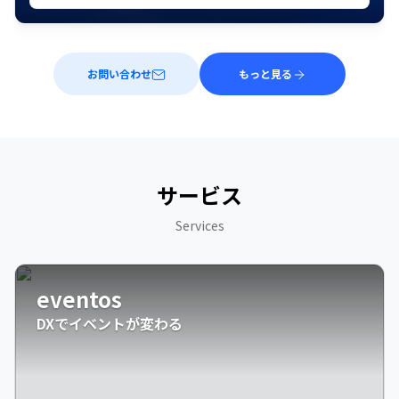
お問い合わせ
もっと見る
サービス
Services
eventos
DXでイベントが変わる