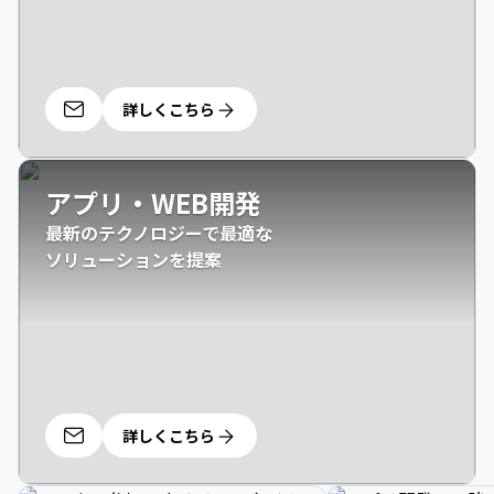
詳しくこちら
アプリ・WEB開発
最新のテクノロジーで最適な

ソリューションを提案
詳しくこちら