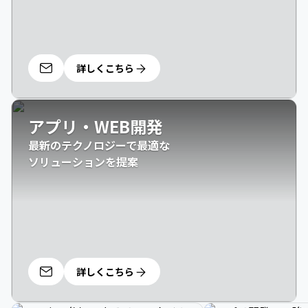
詳しくこちら
アプリ・WEB開発
最新のテクノロジーで最適な

ソリューションを提案
詳しくこちら