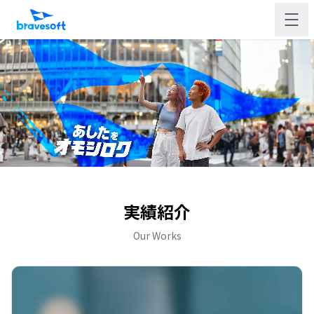
実績紹介
Our Works