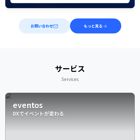
お問い合わせ
もっと見る
サービス
Services
eventos
DXでイベントが変わる