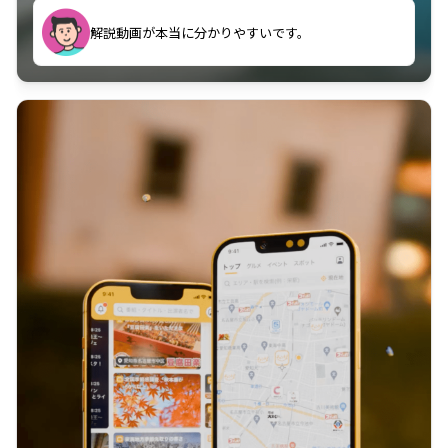
のに非常に役立っている。
解説動画が本当に分かりやすいです。
古文漢文を主に使わせていただいているが、復習する