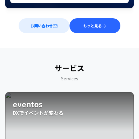
お問い合わせ
もっと見る
サービス
Services
eventos
DXでイベントが変わる