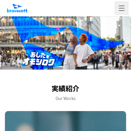
実績紹介
Our Works