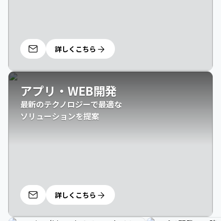
詳しくこちら
アプリ・WEB開発
最新のテクノロジーで最適な

ソリューションを提案
詳しくこちら