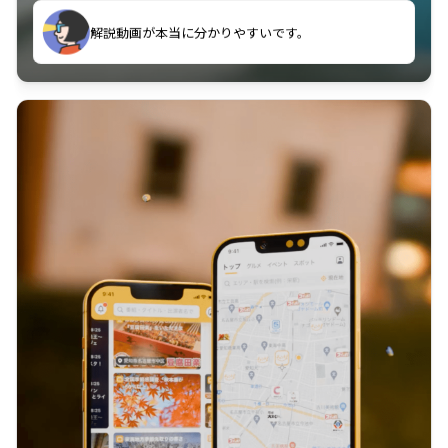
のに非常に役立っている。
解説動画が本当に分かりやすいです。
古文漢文を主に使わせていただいているが、復習する