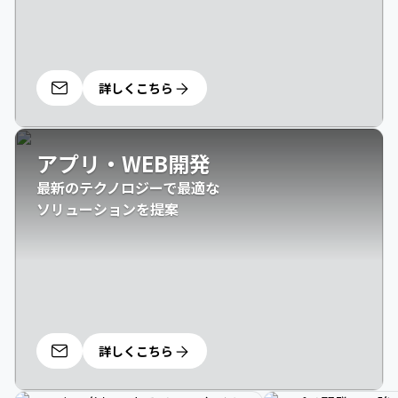
詳しくこちら
アプリ・WEB開発
最新のテクノロジーで最適な

ソリューションを提案
詳しくこちら