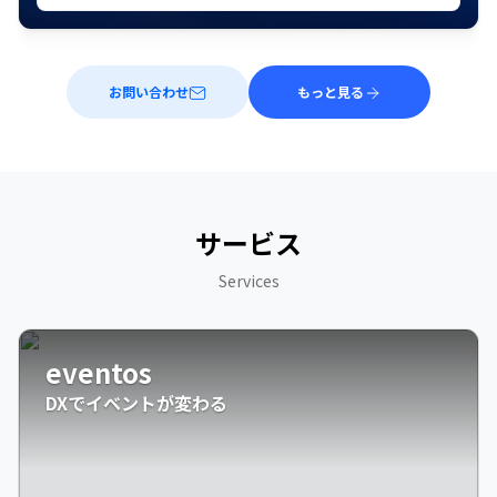
お問い合わせ
もっと見る
サービス
Services
eventos
DXでイベントが変わる