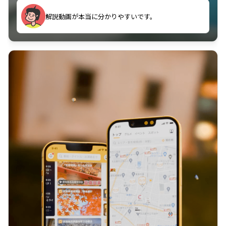
のに非常に役立っている。
解説動画が本当に分かりやすいです。
古文漢文を主に使わせていただいているが、復習する