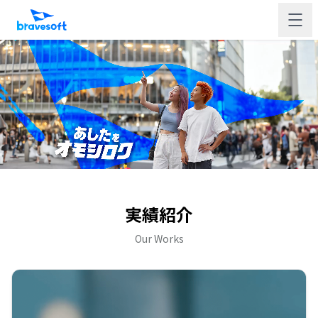
実績紹介
Our Works